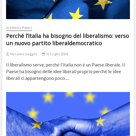
IN PRIMO PIANO
Perché l’Italia ha bisogno del liberalismo: verso
un nuovo partito liberaldemocratico
Massimo Gaggini
31 Luglio 2024
Il liberalismo serve, perché l’Italia non è un Paese liberale. Il
Paese ha bisogno delle idee liberali proprio perché le idee
liberali ci appartengono poco.…