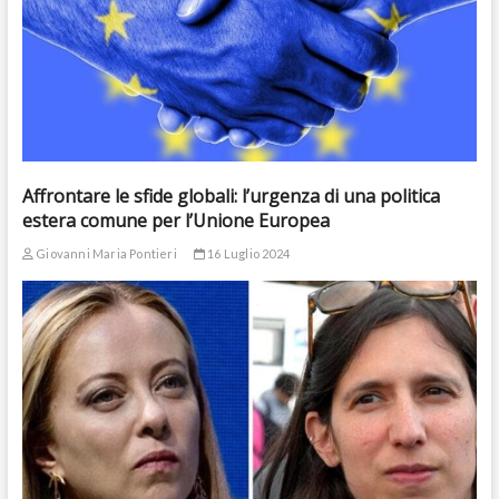
Affrontare le sfide globali: l’urgenza di una politica
estera comune per l’Unione Europea
Giovanni Maria Pontieri
16 Luglio 2024