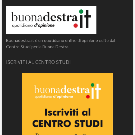
Buonadestra.it è un quotidiano online di opinione edito dal
Centro Studi per la Buona Destra.
ISCRIVITI AL CENTRO STUDI