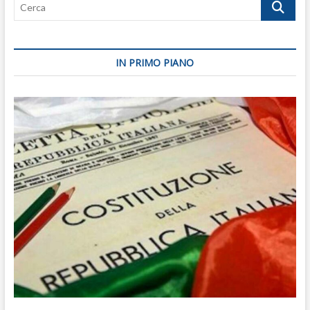
Cerca
IN PRIMO PIANO