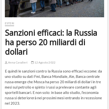
ESTERI
Sanzioni efficaci: la Russia
ha perso 20 miliardi di
dollari
Anna Cavalieri
12 Agosto 2022
E quindi le sanzioni contro la Russia sono efficaci eccome: da
uno studio su dati Fmi, Banca Mondiale, Aie, Banca centrale
russa emerge che Mosca ha perso 20 miliardi di dollari in tre
mesi sul petrolio e spinto i russi a prelevare contante agli
sportelli bancari. E non solo: in base allo studio, l’economia
russa si deteriorerà nei prossimi mesi entrando in recessione
nel 2023.