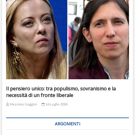
Il pensiero unico: tra populismo, sovranismo e la
necessità di un fronte liberale
Massimo Gaggini
16 Luglio 2024
ARGOMENTI