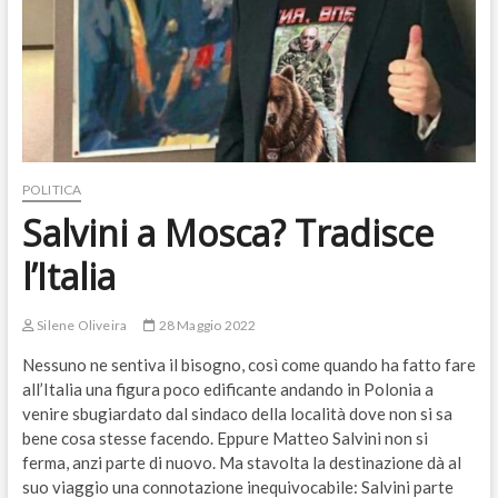
POLITICA
Salvini a Mosca? Tradisce
l’Italia
Silene Oliveira
28 Maggio 2022
Nessuno ne sentiva il bisogno, così come quando ha fatto fare
all’Italia una figura poco edificante andando in Polonia a
venire sbugiardato dal sindaco della località dove non si sa
bene cosa stesse facendo. Eppure Matteo Salvini non si
ferma, anzi parte di nuovo. Ma stavolta la destinazione dà al
suo viaggio una connotazione inequivocabile: Salvini parte