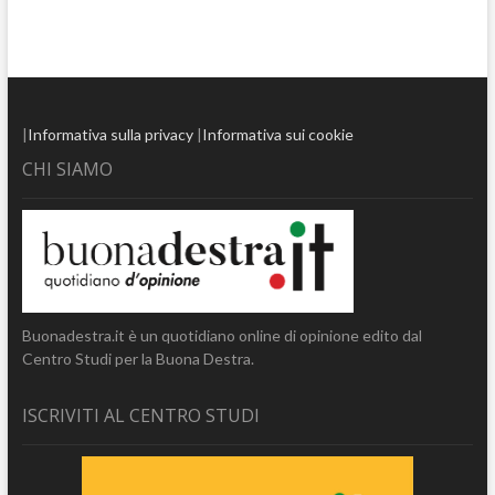
|
Informativa sulla privacy
|
Informativa sui cookie
CHI SIAMO
Buonadestra.it è un quotidiano online di opinione edito dal
Centro Studi per la Buona Destra.
ISCRIVITI AL CENTRO STUDI