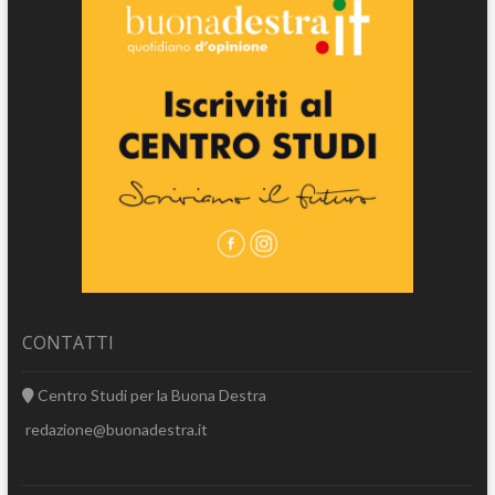
CONTATTI
Centro Studi per la Buona Destra
redazione@buonadestra.it