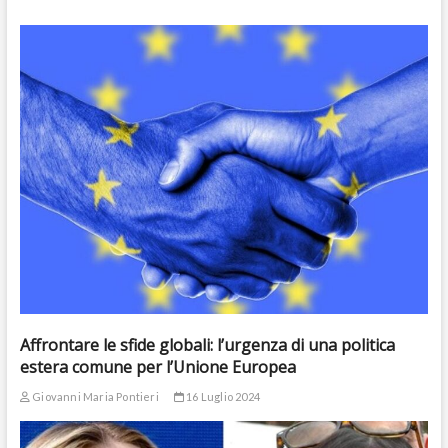
Affrontare le sfide globali: l’urgenza di una politica
estera comune per l’Unione Europea
Giovanni Maria Pontieri
16 Luglio 2024