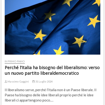
IN PRIMO PIANO
Perché l’Italia ha bisogno del liberalismo: verso
un nuovo partito liberaldemocratico
Massimo Gaggini
31 Luglio 2024
Il liberalismo serve, perché l’Italia non è un Paese liberale. Il
Paese ha bisogno delle idee liberali proprio perché le idee
liberali ci appartengono poco.…