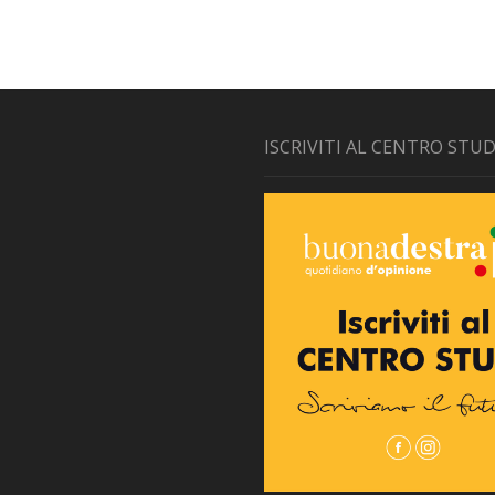
ISCRIVITI AL CENTRO STUD