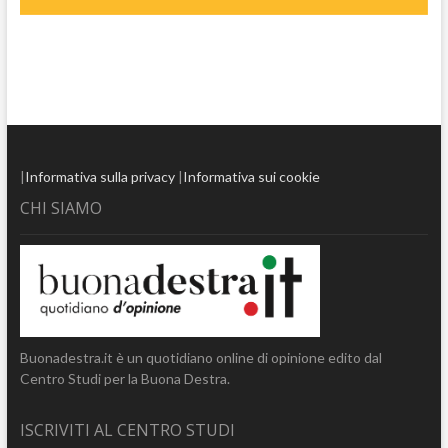
|
Informativa sulla privacy
|
Informativa sui cookie
CHI SIAMO
Buonadestra.it è un quotidiano online di opinione edito dal
Centro Studi per la Buona Destra.
ISCRIVITI AL CENTRO STUDI