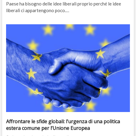
Paese ha bisogno delle idee liberali proprio perché le idee
liberali ci appartengono poco.…
Affrontare le sfide globali: l’urgenza di una politica
estera comune per l’Unione Europea