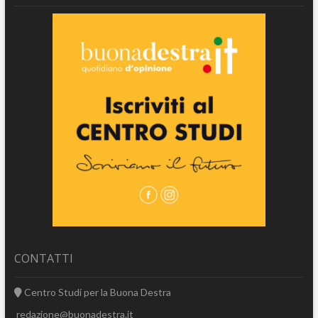
CONTATTI
Centro Studi per la Buona Destra
redazione@buonadestra.it