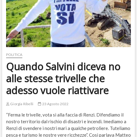
POLITICA
Quando Salvini diceva no
alle stesse trivelle che
adesso vuole riattivare
Giorgia Ribelli
23 Agosto 2022
“Ferma le trivelle, vota sì alla faccia di Renzi. Difendiamo il
nostro territorio dal rischio di disastri e incendi. Imediamo a
Renzi di svendere i nostri mari a qualche petroliere. Tuteliamo
pesca e turismo le nostre vere ricchezze”. Così parlava Matteo