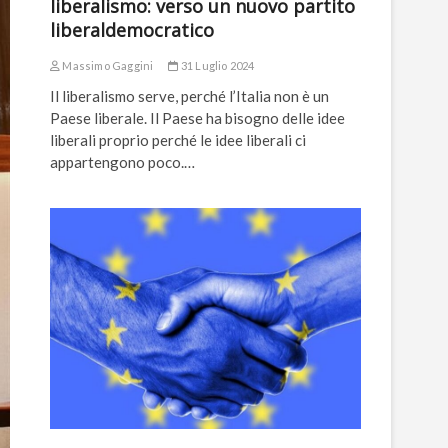
liberalismo: verso un nuovo partito
liberaldemocratico
Massimo Gaggini
31 Luglio 2024
Il liberalismo serve, perché l’Italia non è un
Paese liberale. Il Paese ha bisogno delle idee
liberali proprio perché le idee liberali ci
appartengono poco.…