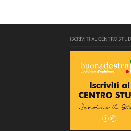
ISCRIVITI AL CENTRO STUD