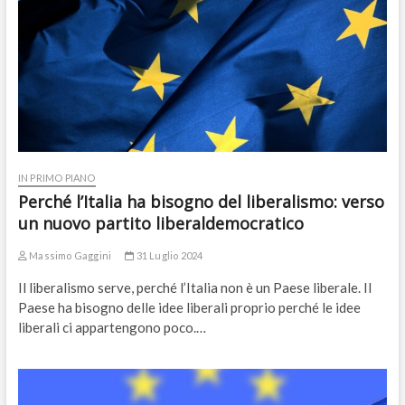
IN PRIMO PIANO
Perché l’Italia ha bisogno del liberalismo: verso
un nuovo partito liberaldemocratico
Massimo Gaggini
31 Luglio 2024
Il liberalismo serve, perché l’Italia non è un Paese liberale. Il
Paese ha bisogno delle idee liberali proprio perché le idee
liberali ci appartengono poco.…