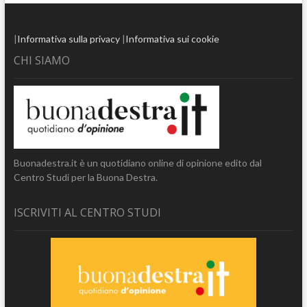
|
Informativa sulla privacy
|
Informativa sui cookie
CHI SIAMO
Buonadestra.it è un quotidiano online di opinione edito dal
Centro Studi per la Buona Destra.
ISCRIVITI AL CENTRO STUDI