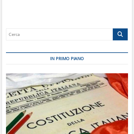
Cerca
IN PRIMO PIANO