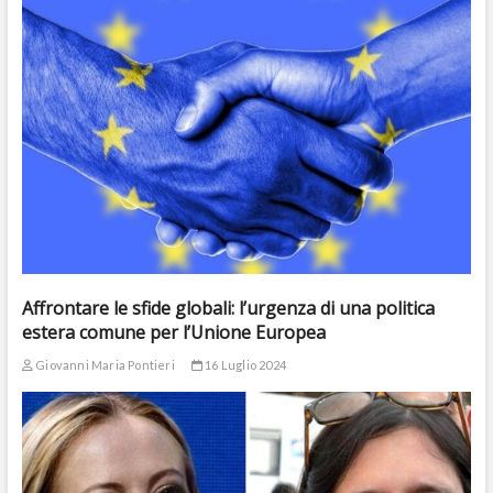
Affrontare le sfide globali: l’urgenza di una politica
estera comune per l’Unione Europea
Giovanni Maria Pontieri
16 Luglio 2024