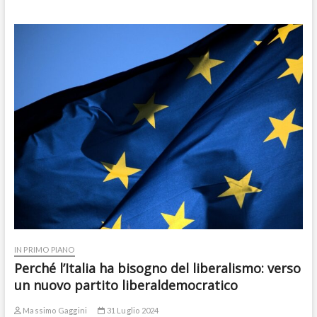
IN PRIMO PIANO
Perché l’Italia ha bisogno del liberalismo: verso
un nuovo partito liberaldemocratico
Massimo Gaggini
31 Luglio 2024