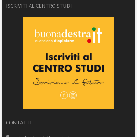
ISCRIVITI AL CENTRO STUDI
CONTATTI