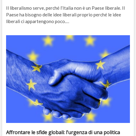
Il liberalismo serve, perché l’Italia non è un Paese liberale. Il
Paese ha bisogno delle idee liberali proprio perché le idee
liberali ci appartengono poco.…
Affrontare le sfide globali: l’urgenza di una politica