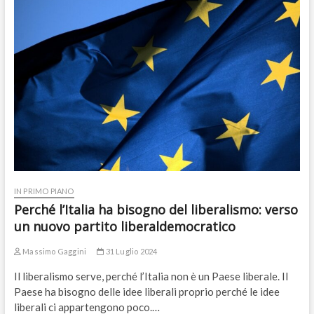
IN PRIMO PIANO
Perché l’Italia ha bisogno del liberalismo: verso
un nuovo partito liberaldemocratico
Massimo Gaggini
31 Luglio 2024
Il liberalismo serve, perché l’Italia non è un Paese liberale. Il
Paese ha bisogno delle idee liberali proprio perché le idee
liberali ci appartengono poco.…