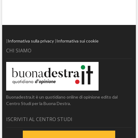
|
Informativa sulla privacy
|
Informativa sui cookie
CHI SIAMO
Buonadestra.it è un quotidiano online di opinione edito dal
Centro Studi per la Buona Destra.
ISCRIVITI AL CENTRO STUDI