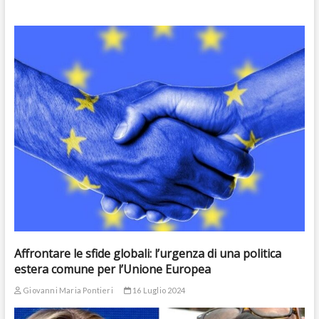
Affrontare le sfide globali: l’urgenza di una politica
estera comune per l’Unione Europea
Giovanni Maria Pontieri
16 Luglio 2024