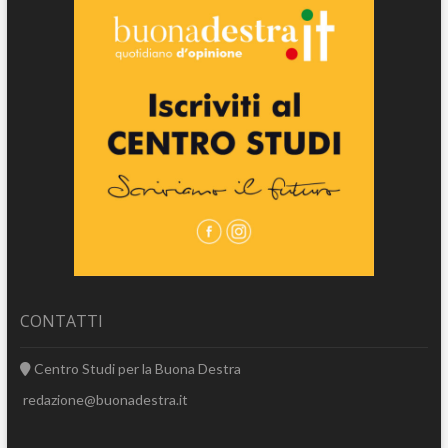
CONTATTI
Centro Studi per la Buona Destra
redazione@buonadestra.it