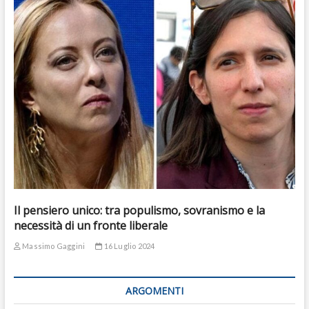
Il pensiero unico: tra populismo, sovranismo e la
necessità di un fronte liberale
Massimo Gaggini
16 Luglio 2024
ARGOMENTI