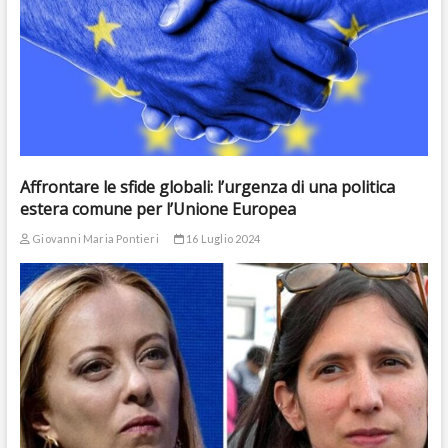
Affrontare le sfide globali: l’urgenza di una politica
estera comune per l’Unione Europea
Giovanni Maria Pontieri
16 Luglio 2024