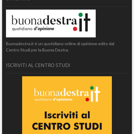
Buonadestra.it è un quotidiano online di opinione edito dal
Centro Studi per la Buona Destra.
ISCRIVITI AL CENTRO STUDI