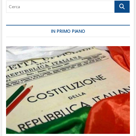
Cerca
IN PRIMO PIANO