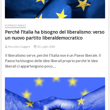
IN PRIMO PIANO
Perché l’Italia ha bisogno del liberalismo: verso
un nuovo partito liberaldemocratico
Massimo Gaggini
31 Luglio 2024
Il liberalismo serve, perché l’Italia non è un Paese liberale. Il
Paese ha bisogno delle idee liberali proprio perché le idee
liberali ci appartengono poco.…