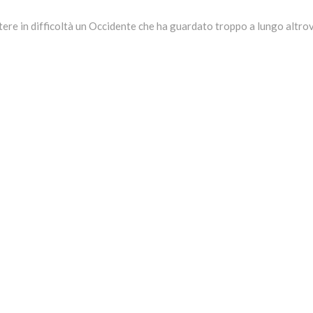
ere in difficoltà un Occidente che ha guardato troppo a lungo altro