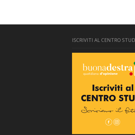
ISCRIVITI AL CENTRO STUD