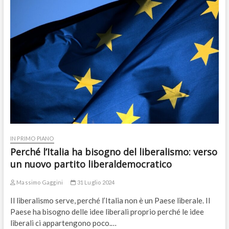
IN PRIMO PIANO
Perché l’Italia ha bisogno del liberalismo: verso
un nuovo partito liberaldemocratico
Massimo Gaggini
31 Luglio 2024
Il liberalismo serve, perché l’Italia non è un Paese liberale. Il
Paese ha bisogno delle idee liberali proprio perché le idee
liberali ci appartengono poco.…