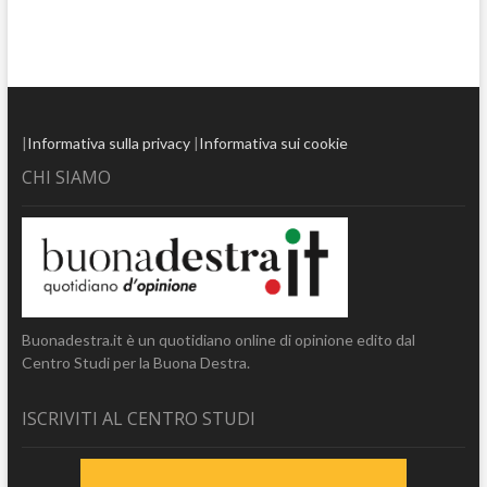
|
Informativa sulla privacy
|
Informativa sui cookie
CHI SIAMO
Buonadestra.it è un quotidiano online di opinione edito dal
Centro Studi per la Buona Destra.
ISCRIVITI AL CENTRO STUDI