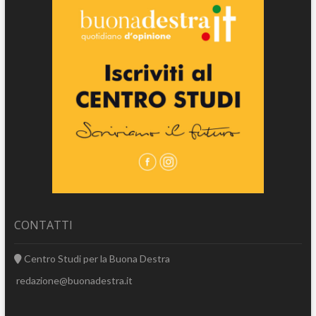
CONTATTI
Centro Studi per la Buona Destra
redazione@buonadestra.it