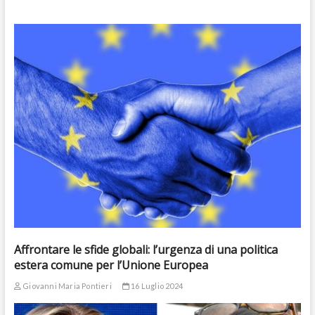
Affrontare le sfide globali: l’urgenza di una politica
estera comune per l’Unione Europea
Giovanni Maria Pontieri
16 Luglio 2024