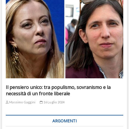
Il pensiero unico: tra populismo, sovranismo e la
necessità di un fronte liberale
Massimo Gaggini
16 Luglio 2024
ARGOMENTI