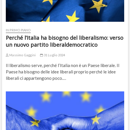
IN PRIMO PIANO
Perché l’Italia ha bisogno del liberalismo: verso
un nuovo partito liberaldemocratico
Massimo Gaggini
31 Luglio 2024
Il liberalismo serve, perché l’Italia non è un Paese liberale. Il
Paese ha bisogno delle idee liberali proprio perché le idee
liberali ci appartengono poco.…