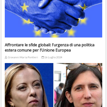
Affrontare le sfide globali: l’urgenza di una politica
estera comune per l’Unione Europea
Giovanni Maria Pontieri
16 Luglio 2024