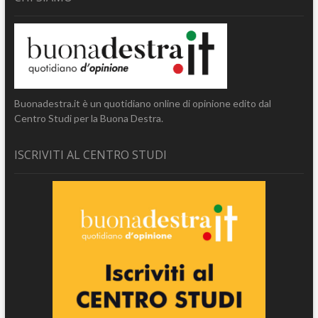
Buonadestra.it è un quotidiano online di opinione edito dal
Centro Studi per la Buona Destra.
ISCRIVITI AL CENTRO STUDI