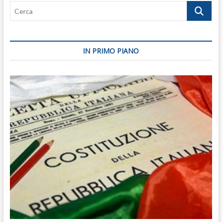
Cerca
IN PRIMO PIANO