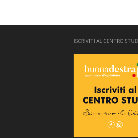
ISCRIVITI AL CENTRO STUD