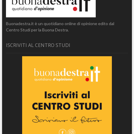
Buonadestra.it è un quotidiano online di opinione edito dal
Centro Studi per la Buona Destra.
ISCRIVITI AL CENTRO STUDI