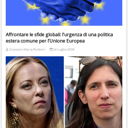
Affrontare le sfide globali: l’urgenza di una politica
estera comune per l’Unione Europea
Giovanni Maria Pontieri
16 Luglio 2024