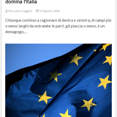
domina l’Italia
Massimo Gaggini
15 Agosto 2024
Chiunque continui a ragionare di destra e sinistra, di campi più
o meno larghi da entrambe le parti, gli piaccia o meno, è un
demagogo.…