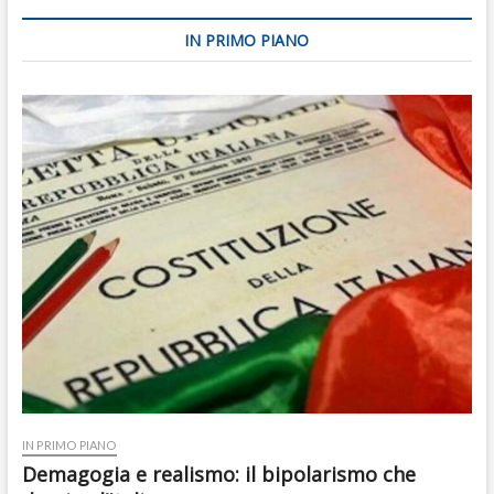
IN PRIMO PIANO
IN PRIMO PIANO
Demagogia e realismo: il bipolarismo che