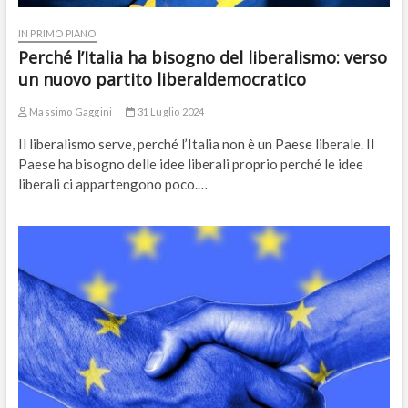
IN PRIMO PIANO
Perché l’Italia ha bisogno del liberalismo: verso
un nuovo partito liberaldemocratico
Massimo Gaggini
31 Luglio 2024
Il liberalismo serve, perché l’Italia non è un Paese liberale. Il
Paese ha bisogno delle idee liberali proprio perché le idee
liberali ci appartengono poco.…