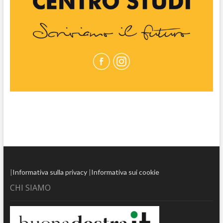
|
Informativa sulla privacy
|
Informativa sui cookie
CHI SIAMO