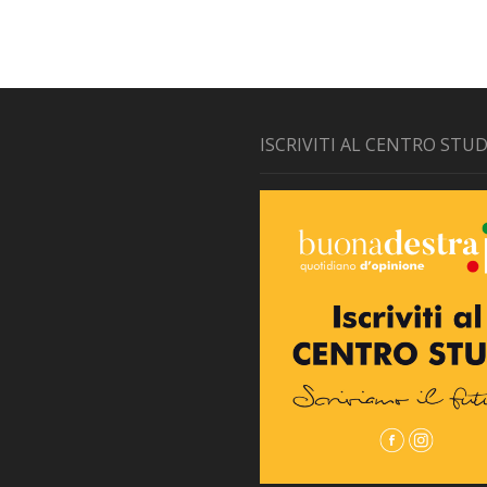
ISCRIVITI AL CENTRO STUD