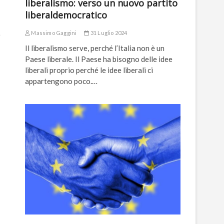
liberalismo: verso un nuovo partito
liberaldemocratico
Massimo Gaggini
31 Luglio 2024
e
Il liberalismo serve, perché l’Italia non è un
Paese liberale. Il Paese ha bisogno delle idee
liberali proprio perché le idee liberali ci
appartengono poco.…