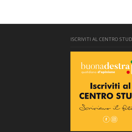
ISCRIVITI AL CENTRO STUD