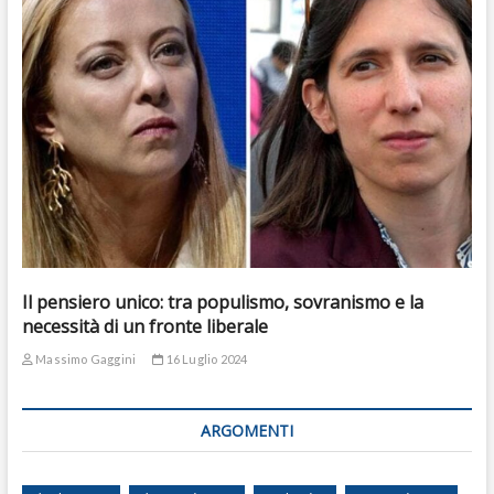
Il pensiero unico: tra populismo, sovranismo e la
necessità di un fronte liberale
Massimo Gaggini
16 Luglio 2024
ARGOMENTI