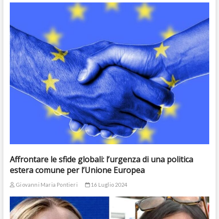
Affrontare le sfide globali: l’urgenza di una politica
estera comune per l’Unione Europea
Giovanni Maria Pontieri
16 Luglio 2024