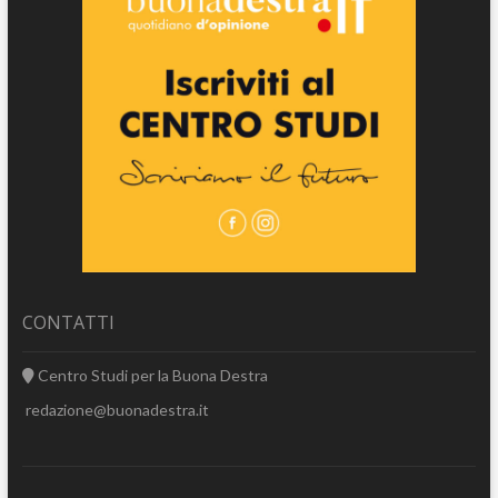
CONTATTI
Centro Studi per la Buona Destra
redazione@buonadestra.it