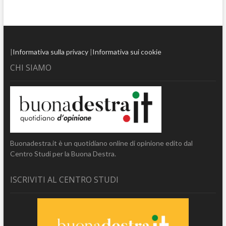
|
Informativa sulla privacy
|
Informativa sui cookie
CHI SIAMO
Buonadestra.it è un quotidiano online di opinione edito dal
Centro Studi per la Buona Destra.
ISCRIVITI AL CENTRO STUDI