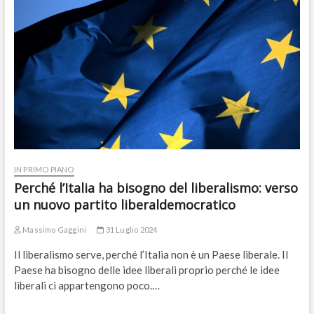
IN PRIMO PIANO
Perché l’Italia ha bisogno del liberalismo: verso
un nuovo partito liberaldemocratico
Massimo Gaggini
31 Luglio 2024
Il liberalismo serve, perché l’Italia non è un Paese liberale. Il
Paese ha bisogno delle idee liberali proprio perché le idee
liberali ci appartengono poco.…