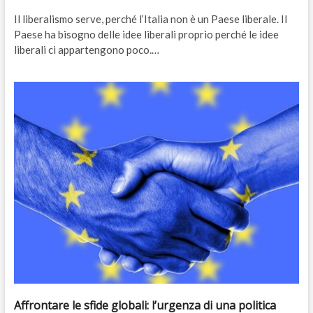
Il liberalismo serve, perché l’Italia non è un Paese liberale. Il
Paese ha bisogno delle idee liberali proprio perché le idee
liberali ci appartengono poco.…
Affrontare le sfide globali: l’urgenza di una politica