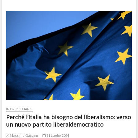
IN PRIMO PIANO
Perché l’Italia ha bisogno del liberalismo: verso
un nuovo partito liberaldemocratico
Massimo Gaggini
31 Luglio 2024