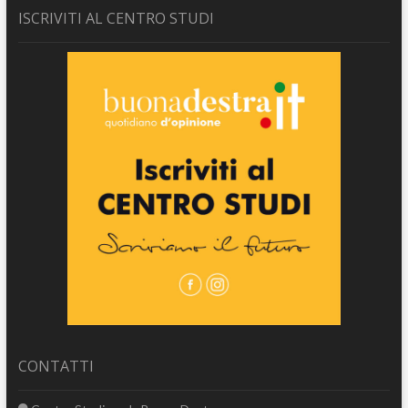
ISCRIVITI AL CENTRO STUDI
CONTATTI