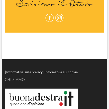
|
Informativa sulla privacy
|
Informativa sui cookie
CHI SIAMO