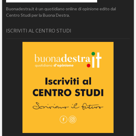
Buonadestra.it è un quotidiano online di opinione edito dal
Centro Studi per la Buona Destra.
ISCRIVITI AL CENTRO STUDI