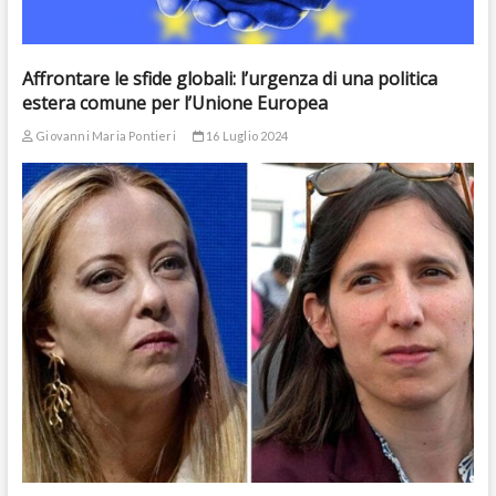
Affrontare le sfide globali: l’urgenza di una politica
estera comune per l’Unione Europea
Giovanni Maria Pontieri
16 Luglio 2024