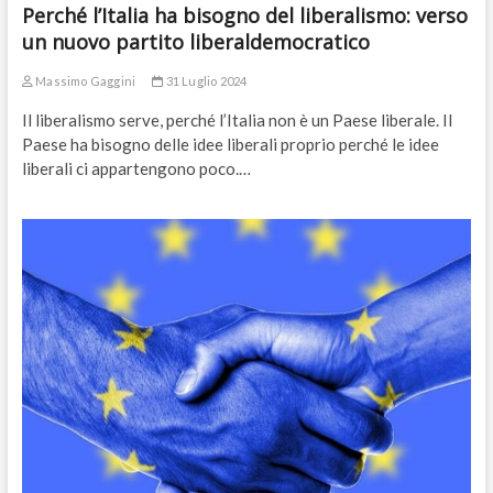
Perché l’Italia ha bisogno del liberalismo: verso
un nuovo partito liberaldemocratico
Massimo Gaggini
31 Luglio 2024
Il liberalismo serve, perché l’Italia non è un Paese liberale. Il
Paese ha bisogno delle idee liberali proprio perché le idee
liberali ci appartengono poco.…