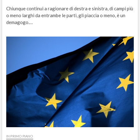
Chiunque continui a ragionare di destra e sinistra, di campi più
o meno larghi da entrambe le parti, gli piaccia o meno, è un
demagogo.…
IN PRIMO PIANO