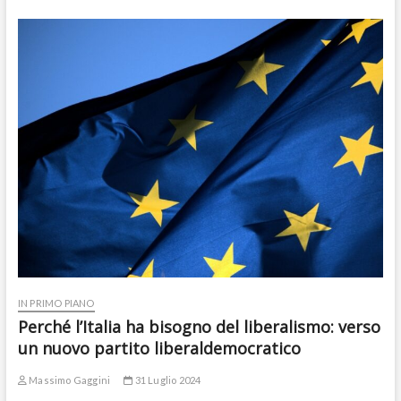
IN PRIMO PIANO
Perché l’Italia ha bisogno del liberalismo: verso
un nuovo partito liberaldemocratico
Massimo Gaggini
31 Luglio 2024