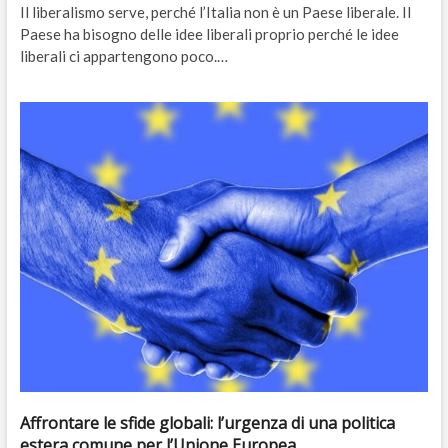
Il liberalismo serve, perché l’Italia non è un Paese liberale. Il
Paese ha bisogno delle idee liberali proprio perché le idee
liberali ci appartengono poco.…
Affrontare le sfide globali: l’urgenza di una politica
estera comune per l’Unione Europea