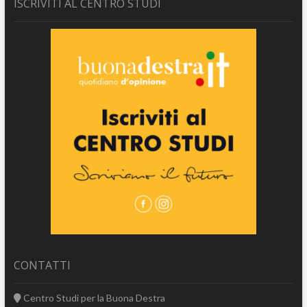
ISCRIVITI AL CENTRO STUDI
CONTATTI
Centro Studi per la Buona Destra