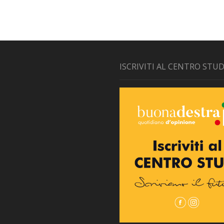
ISCRIVITI AL CENTRO STUD