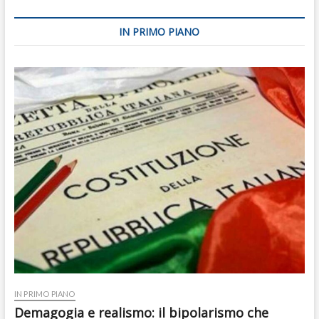
IN PRIMO PIANO
IN PRIMO PIANO
Demagogia e realismo: il bipolarismo che