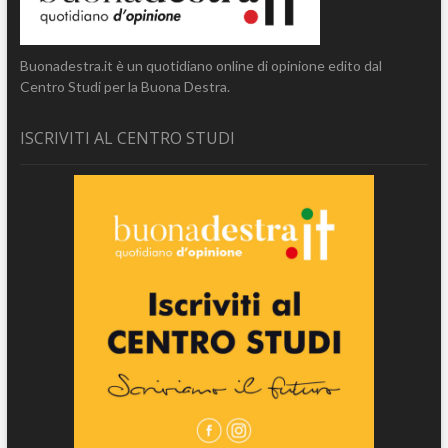
Buonadestra.it è un quotidiano online di opinione edito dal
Centro Studi per la Buona Destra.
ISCRIVITI AL CENTRO STUDI