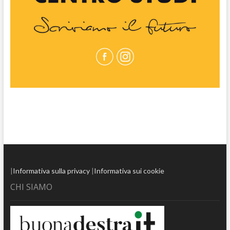
|
Informativa sulla privacy
|
Informativa sui cookie
CHI SIAMO