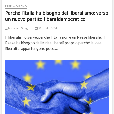
IN PRIMO PIANO
Perché l’Italia ha bisogno del liberalismo: verso
un nuovo partito liberaldemocratico
Massimo Gaggini
31 Luglio 2024
Il liberalismo serve, perché l’Italia non è un Paese liberale. Il
Paese ha bisogno delle idee liberali proprio perché le idee
liberali ci appartengono poco.…