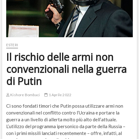
ESTERI
Il rischio delle armi non
convenzionali nella guerra
di Putin
Kishore Bombaci
1 Aprile 2022
Ci sono fondati timori che Putin possa utilizzare armi non
convenzionali nel conflitto contro l’Ucraina e portare la
guerra a un livello di allerta molto più alto dell’attuale.
L’utilizzo del programma ipersonico da parte della Russia –
con i primi missili lanciati recentemente – offre, infatti, al