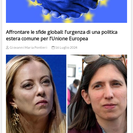
Affrontare le sfide globali: l’urgenza di una politica
estera comune per l’Unione Europea
Giovanni Maria Pontieri
16 Luglio 2024