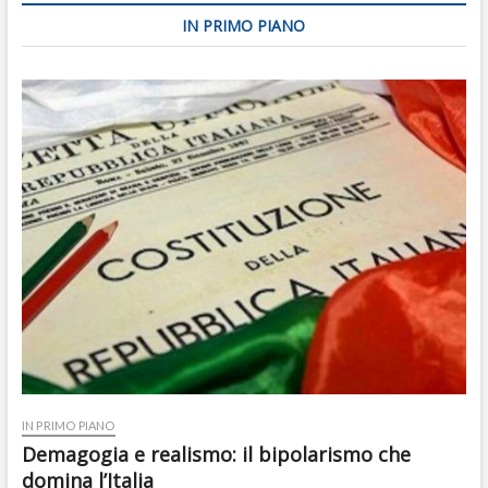
IN PRIMO PIANO
IN PRIMO PIANO
Demagogia e realismo: il bipolarismo che
domina l’Italia