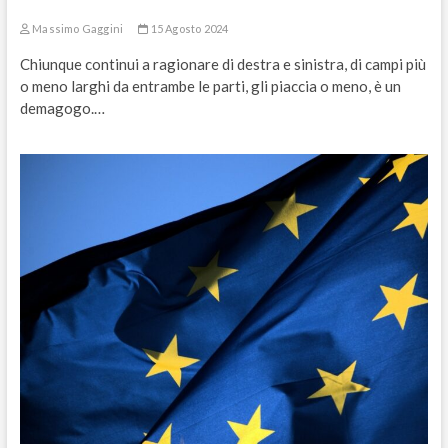
Massimo Gaggini
15 Agosto 2024
Chiunque continui a ragionare di destra e sinistra, di campi più
o meno larghi da entrambe le parti, gli piaccia o meno, è un
demagogo.…