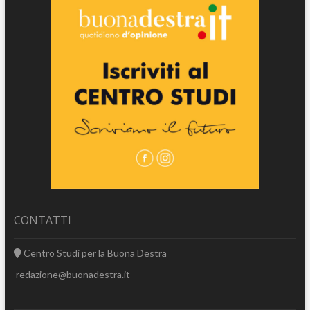
CONTATTI
Centro Studi per la Buona Destra
redazione@buonadestra.it