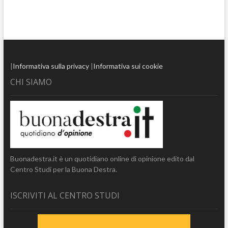
|
Informativa sulla privacy
|
Informativa sui cookie
CHI SIAMO
Buonadestra.it è un quotidiano online di opinione edito dal
Centro Studi per la Buona Destra.
ISCRIVITI AL CENTRO STUDI