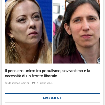
Il pensiero unico: tra populismo, sovranismo e la
necessità di un fronte liberale
Massimo Gaggini
16 Luglio 2024
ARGOMENTI