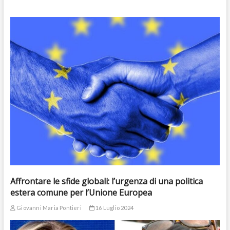
Affrontare le sfide globali: l’urgenza di una politica
estera comune per l’Unione Europea
Giovanni Maria Pontieri
16 Luglio 2024