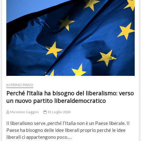
IN PRIMO PIANO
Perché l’Italia ha bisogno del liberalismo: verso
un nuovo partito liberaldemocratico
Massimo Gaggini
31 Luglio 2024
Il liberalismo serve, perché l’Italia non è un Paese liberale. Il
Paese ha bisogno delle idee liberali proprio perché le idee
liberali ci appartengono poco.…