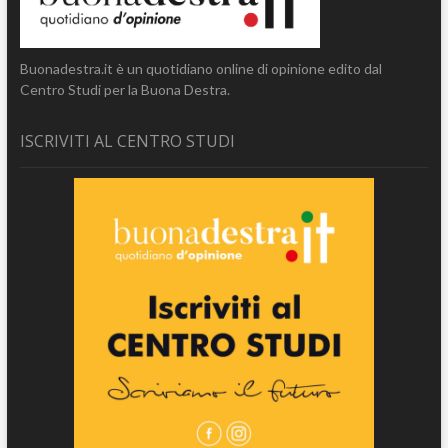
Buonadestra.it è un quotidiano online di opinione edito dal
Centro Studi per la Buona Destra.
ISCRIVITI AL CENTRO STUDI