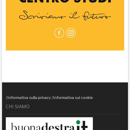
|
Informativa sulla privacy
|
Informativa sui cookie
CHI SIAMO