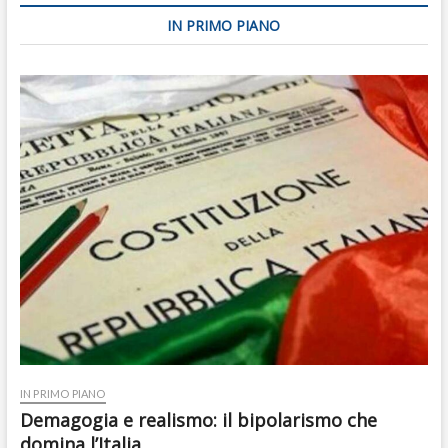
IN PRIMO PIANO
IN PRIMO PIANO
Demagogia e realismo: il bipolarismo che
domina l’Italia