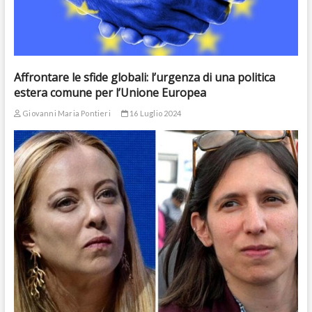
Affrontare le sfide globali: l’urgenza di una politica
estera comune per l’Unione Europea
Giovanni Maria Pontieri
16 Luglio 2024