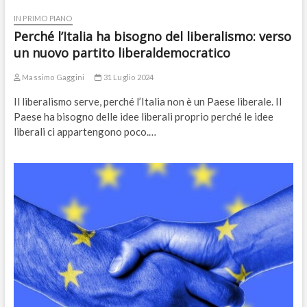
IN PRIMO PIANO
Perché l’Italia ha bisogno del liberalismo: verso
un nuovo partito liberaldemocratico
Massimo Gaggini
31 Luglio 2024
Il liberalismo serve, perché l’Italia non è un Paese liberale. Il
Paese ha bisogno delle idee liberali proprio perché le idee
liberali ci appartengono poco.…