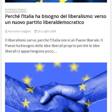
IN PRIMO PIANO
Perché l’Italia ha bisogno del liberalismo: verso
un nuovo partito liberaldemocratico
Massimo Gaggini
31 Luglio 2024
Il liberalismo serve, perché l’Italia non è un Paese liberale. Il
Paese ha bisogno delle idee liberali proprio perché le idee
liberali ci appartengono poco.…