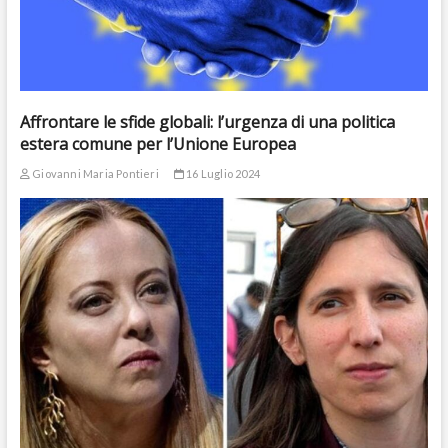
Affrontare le sfide globali: l’urgenza di una politica
estera comune per l’Unione Europea
Giovanni Maria Pontieri
16 Luglio 2024