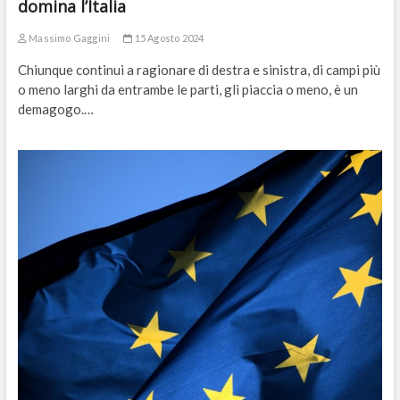
domina l’Italia
Massimo Gaggini
15 Agosto 2024
Chiunque continui a ragionare di destra e sinistra, di campi più
o meno larghi da entrambe le parti, gli piaccia o meno, è un
demagogo.…