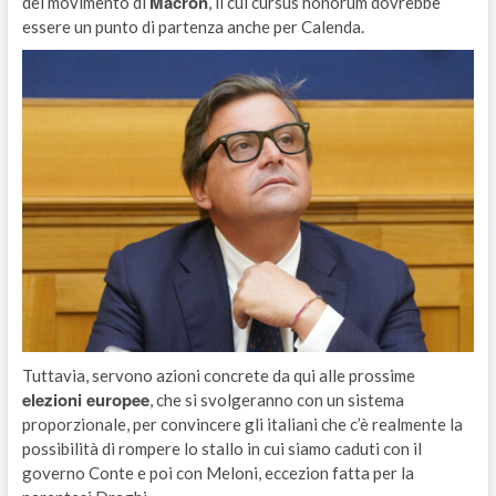
Macron
del movimento di
, il cui cursus honorum dovrebbe
essere un punto di partenza anche per Calenda.
Tuttavia, servono azioni concrete da qui alle prossime
elezioni europee
, che si svolgeranno con un sistema
proporzionale, per convincere gli italiani che c’è realmente la
possibilità di rompere lo stallo in cui siamo caduti con il
governo Conte e poi con Meloni, eccezion fatta per la