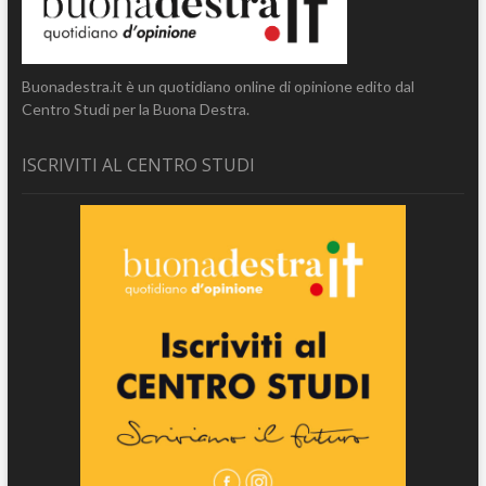
Buonadestra.it è un quotidiano online di opinione edito dal
Centro Studi per la Buona Destra.
ISCRIVITI AL CENTRO STUDI