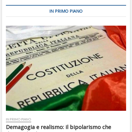
IN PRIMO PIANO
IN PRIMO PIANO
Demagogia e realismo: il bipolarismo che