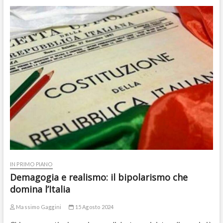
IN PRIMO PIANO
Demagogia e realismo: il bipolarismo che
domina l’Italia
Massimo Gaggini
15 Agosto 2024