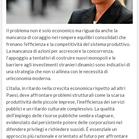
Il problema non è solo economico ma riguarda anche la
mancanza di coraggio nel rompere equilibri consolidati che
frenano l’efficienza e la competitività del sistema produttivo.
La mancanza di azioni per accrescere la concorrenza,
l’appoggio a tentativi di costruire nuovi monopoli e le
barriere agli investimenti stranieri dinamici sono indicativi di
una strategia che non si allinea con le necessità di
un’economia moderna.
L’Italia, in ritardo nella crescita economica rispetto ad altri
Paesi, deve affrontare problemi strutturali come la scarsa
produttività delle piccole imprese, l’inefficienza dei servizi
pubblici e un ritardo culturale complessivo. La qualità
dell’impiego delle risorse pubbliche sembra stagnare,
evidenziato dal persistente potere delle corporazioni nel
difendere privilegi e richiedere sussidi. È essenziale un
approccio più razionale e orientato al futuro per affrontare