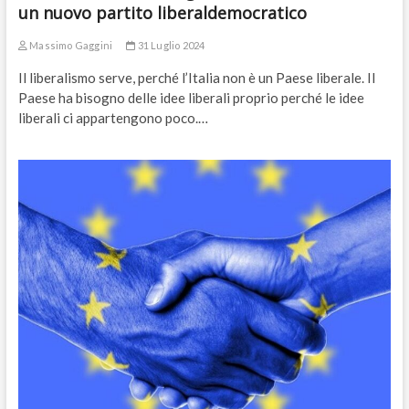
un nuovo partito liberaldemocratico
Massimo Gaggini
31 Luglio 2024
Il liberalismo serve, perché l’Italia non è un Paese liberale. Il
Paese ha bisogno delle idee liberali proprio perché le idee
liberali ci appartengono poco.…