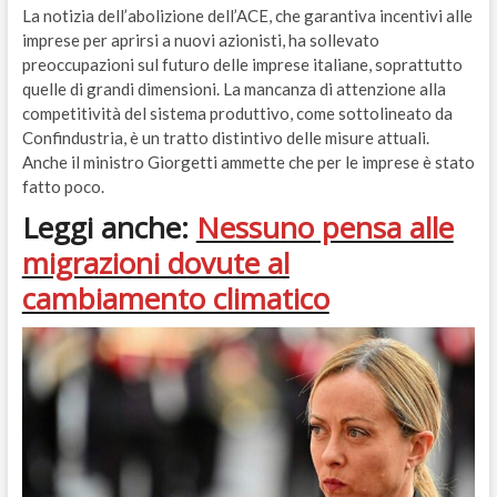
La notizia dell’abolizione dell’ACE, che garantiva incentivi alle
imprese per aprirsi a nuovi azionisti, ha sollevato
preoccupazioni sul futuro delle imprese italiane, soprattutto
quelle di grandi dimensioni. La mancanza di attenzione alla
competitività del sistema produttivo, come sottolineato da
Confindustria, è un tratto distintivo delle misure attuali.
Anche il ministro Giorgetti ammette che per le imprese è stato
fatto poco.
Leggi anche:
Nessuno pensa alle
migrazioni dovute al
cambiamento climatico