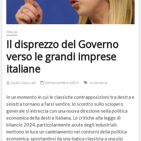
ITALIA
Il disprezzo del Governo
verso le grandi imprese
italiane
Giulia Giussati
16 Novembre 2023
economia
In un momento in cui le classiche contrapposizioni tra destra e
sinistra tornano a farsi sentire, lo scontro sullo sciopero
generale si intreccia con una nuova direzione nella politica
economica della destra italiana. Le critiche alla legge di
bilancio 2024, particolarmente acute degli industriali,
mettono in luce un cambiamento nei contorni della politica
economica, spostandosi da una logica classista a una più