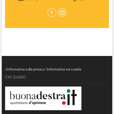
|
Informativa sulla privacy
|
Informativa sui cookie
CHI SIAMO