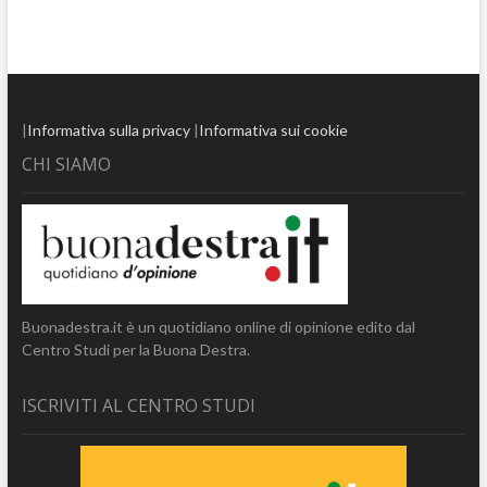
|
Informativa sulla privacy
|
Informativa sui cookie
CHI SIAMO
Buonadestra.it è un quotidiano online di opinione edito dal
Centro Studi per la Buona Destra.
ISCRIVITI AL CENTRO STUDI