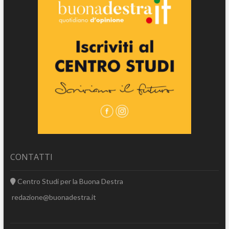
CONTATTI
Centro Studi per la Buona Destra
redazione@buonadestra.it