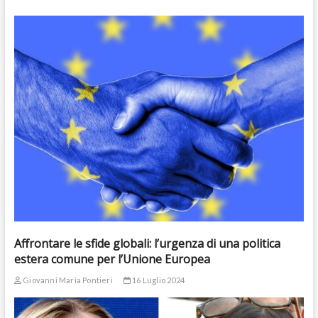
Affrontare le sfide globali: l’urgenza di una politica
estera comune per l’Unione Europea
Giovanni Maria Pontieri
16 Luglio 2024