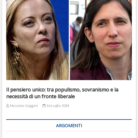
Il pensiero unico: tra populismo, sovranismo e la
necessità di un fronte liberale
Massimo Gaggini
16 Luglio 2024
ARGOMENTI