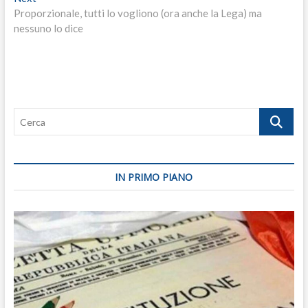
post:
Proporzionale, tutti lo vogliono (ora anche la Lega) ma
nessuno lo dice
Cerca
IN PRIMO PIANO