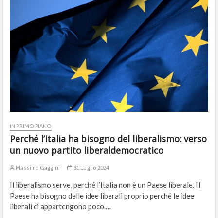
IN PRIMO PIANO
Perché l’Italia ha bisogno del liberalismo: verso
un nuovo partito liberaldemocratico
Massimo Gaggini
31 Luglio 2024
Il liberalismo serve, perché l’Italia non è un Paese liberale. Il
Paese ha bisogno delle idee liberali proprio perché le idee
liberali ci appartengono poco.…