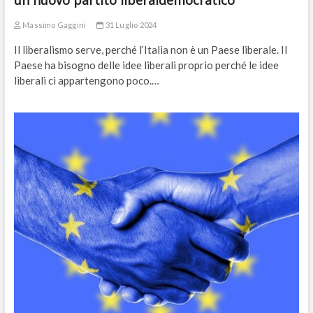
Massimo Gaggini
31 Luglio 2024
Il liberalismo serve, perché l’Italia non è un Paese liberale. Il
Paese ha bisogno delle idee liberali proprio perché le idee
liberali ci appartengono poco.…