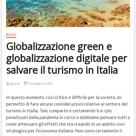
BLOG
Globalizzazione green e
globalizzazione digitale per
salvare il turismo in Italia
guest
9 Giugno 2020
In questo momento così critico e difficile per la società, mi
permetto di fare alcune considerazioni relative al settore del
turismo in Italia. Tale comparto è certamente tra i più
penalizzati dalla pandemia in corso e dobbiamo pensare tutti a
come attenuare gli effetti che sta creando in un ambito così
strategico per l’economia italiana. Non sono certamente il