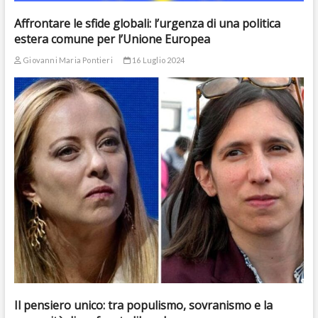
Affrontare le sfide globali: l’urgenza di una politica
estera comune per l’Unione Europea
Giovanni Maria Pontieri
16 Luglio 2024
Il pensiero unico: tra populismo, sovranismo e la