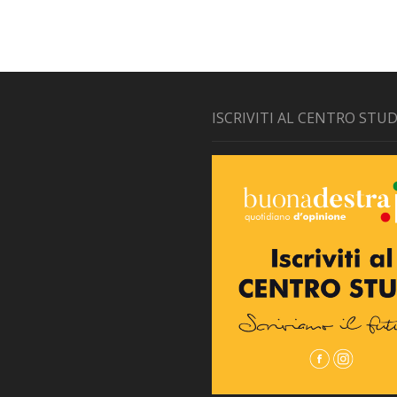
ISCRIVITI AL CENTRO STUD