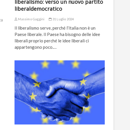
liberalismo: verso un nuovo partito
liberaldemocratico
za
Massimo Gaggini
31 Luglio 2024
Il liberalismo serve, perché l’Italia non è un
Paese liberale. Il Paese ha bisogno delle idee
liberali proprio perché le idee liberali ci
appartengono poco.…