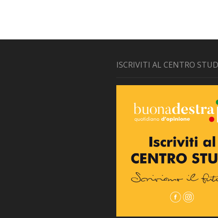
ISCRIVITI AL CENTRO STUD