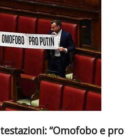
ntestazioni: “Omofobo e pro