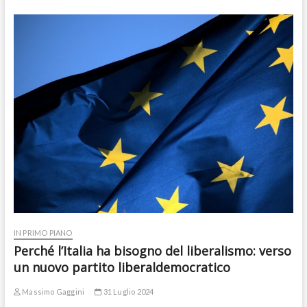
IN PRIMO PIANO
Perché l’Italia ha bisogno del liberalismo: verso
un nuovo partito liberaldemocratico
Massimo Gaggini
31 Luglio 2024