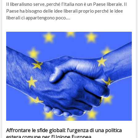
Il liberalismo serve, perché l’Italia non è un Paese liberale. Il
Paese ha bisogno delle idee liberali proprio perché le idee
liberali ci appartengono poco.…
Affrontare le sfide globali: l’urgenza di una politica
estera comune per l’Unione Europea