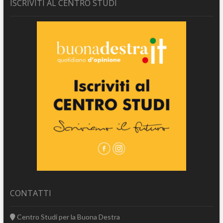
ISCRIVITI AL CENTRO STUDI
CONTATTI
Centro Studi per la Buona Destra