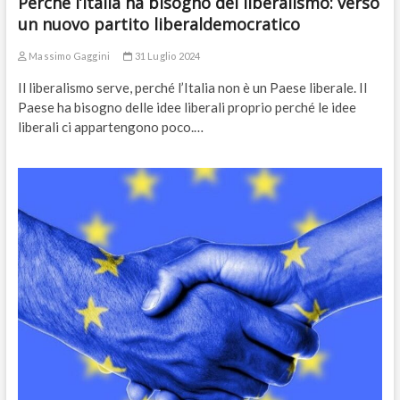
Perché l’Italia ha bisogno del liberalismo: verso
un nuovo partito liberaldemocratico
Massimo Gaggini
31 Luglio 2024
Il liberalismo serve, perché l’Italia non è un Paese liberale. Il
Paese ha bisogno delle idee liberali proprio perché le idee
liberali ci appartengono poco.…