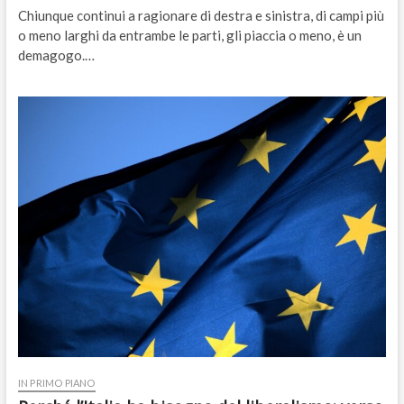
Chiunque continui a ragionare di destra e sinistra, di campi più
o meno larghi da entrambe le parti, gli piaccia o meno, è un
demagogo.…
IN PRIMO PIANO