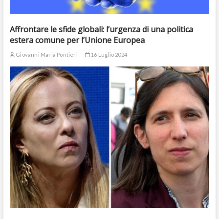
Affrontare le sfide globali: l’urgenza di una politica
estera comune per l’Unione Europea
Giovanni Maria Pontieri
16 Luglio 2024