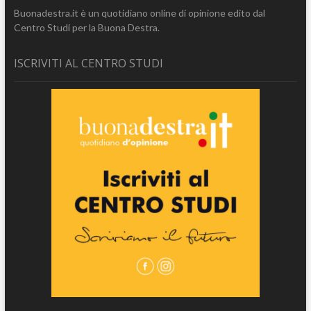
Buonadestra.it è un quotidiano online di opinione edito dal
Centro Studi per la Buona Destra.
ISCRIVITI AL CENTRO STUDI