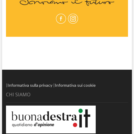
|
Informativa sulla privacy
|
Informativa sui cookie
CHI SIAMO