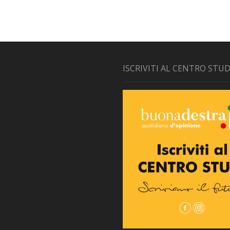
ISCRIVITI AL CENTRO STUD