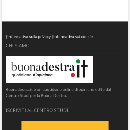
|
Informativa sulla privacy
|
Informativa sui cookie
CHI SIAMO
Buonadestra.it è un quotidiano online di opinione edito dal
Centro Studi per la Buona Destra.
ISCRIVITI AL CENTRO STUDI