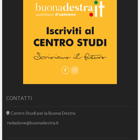
CONTATTI
Centro Studi per la Buona Destra
redazione@buonadestra.it