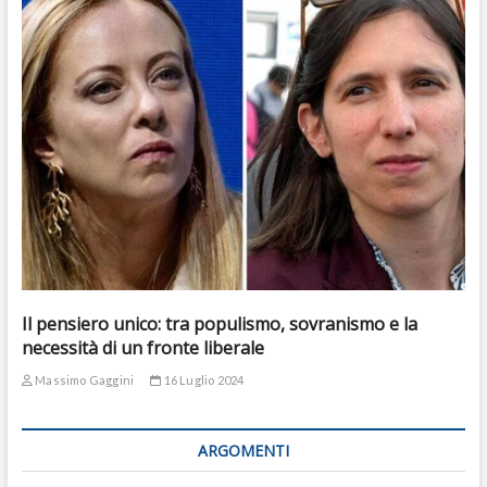
Il pensiero unico: tra populismo, sovranismo e la
necessità di un fronte liberale
Massimo Gaggini
16 Luglio 2024
ARGOMENTI