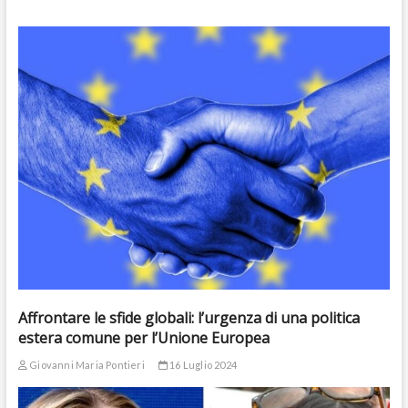
Affrontare le sfide globali: l’urgenza di una politica
estera comune per l’Unione Europea
Giovanni Maria Pontieri
16 Luglio 2024