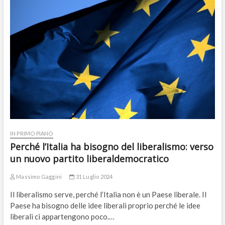
IN PRIMO PIANO
Perché l’Italia ha bisogno del liberalismo: verso
un nuovo partito liberaldemocratico
Massimo Gaggini
31 Luglio 2024
Il liberalismo serve, perché l’Italia non è un Paese liberale. Il
Paese ha bisogno delle idee liberali proprio perché le idee
liberali ci appartengono poco.…