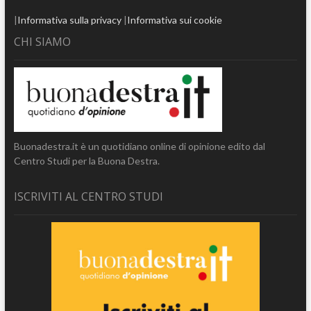
|
Informativa sulla privacy
|
Informativa sui cookie
CHI SIAMO
Buonadestra.it è un quotidiano online di opinione edito dal
Centro Studi per la Buona Destra.
ISCRIVITI AL CENTRO STUDI