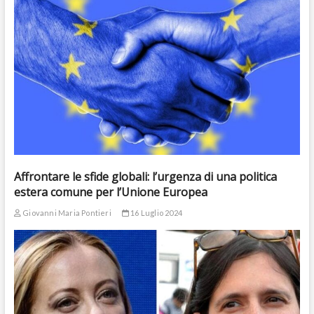
Affrontare le sfide globali: l’urgenza di una politica
estera comune per l’Unione Europea
Giovanni Maria Pontieri
16 Luglio 2024