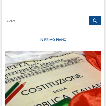
Cerca
IN PRIMO PIANO