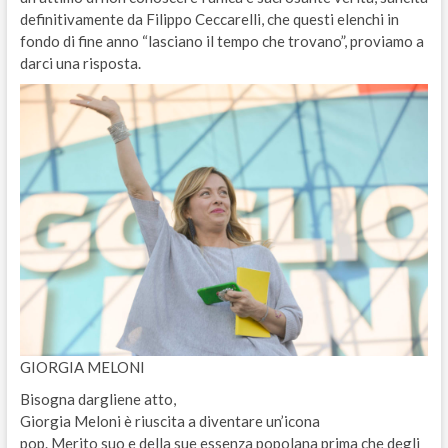
definitivamente da Filippo Ceccarelli, che questi elenchi in
fondo di fine anno “lasciano il tempo che trovano”, proviamo a
darci una risposta.
GIORGIA MELONI
Bisogna dargliene atto,
Giorgia Meloni è riuscita a diventare un’icona
pop. Merito suo e della sue essenza popolana prima che degli