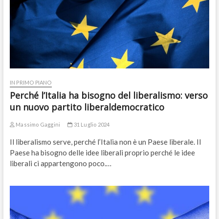
IN PRIMO PIANO
Perché l’Italia ha bisogno del liberalismo: verso
un nuovo partito liberaldemocratico
Massimo Gaggini
31 Luglio 2024
Il liberalismo serve, perché l’Italia non è un Paese liberale. Il
Paese ha bisogno delle idee liberali proprio perché le idee
liberali ci appartengono poco.…