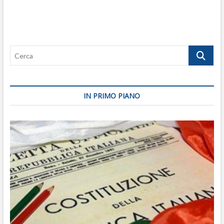
Cerca
IN PRIMO PIANO