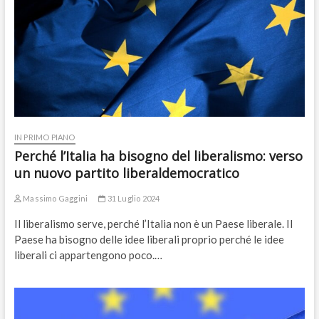
IN PRIMO PIANO
Perché l’Italia ha bisogno del liberalismo: verso
un nuovo partito liberaldemocratico
Massimo Gaggini
31 Luglio 2024
Il liberalismo serve, perché l’Italia non è un Paese liberale. Il
Paese ha bisogno delle idee liberali proprio perché le idee
liberali ci appartengono poco.…