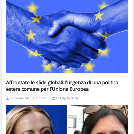
Affrontare le sfide globali: l’urgenza di una politica
estera comune per l’Unione Europea
Giovanni Maria Pontieri
16 Luglio 2024