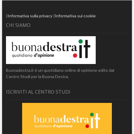
|
Informativa sulla privacy
|
Informativa sui cookie
CHI SIAMO
Buonadestra.it è un quotidiano online di opinione edito dal
Centro Studi per la Buona Destra.
ISCRIVITI AL CENTRO STUDI