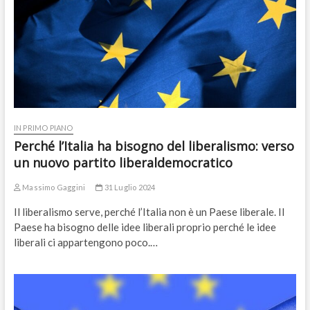
IN PRIMO PIANO
Perché l’Italia ha bisogno del liberalismo: verso
un nuovo partito liberaldemocratico
Massimo Gaggini
31 Luglio 2024
Il liberalismo serve, perché l’Italia non è un Paese liberale. Il
Paese ha bisogno delle idee liberali proprio perché le idee
liberali ci appartengono poco.…