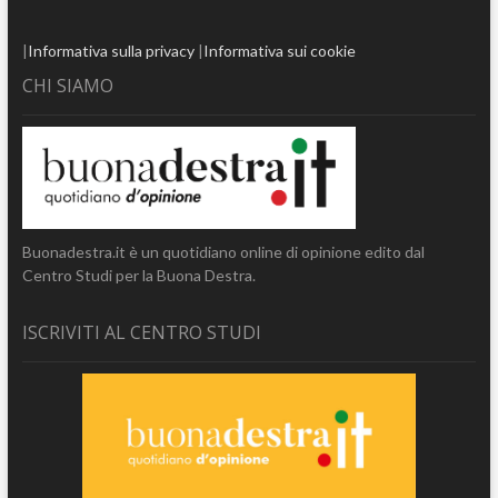
|
Informativa sulla privacy
|
Informativa sui cookie
CHI SIAMO
Buonadestra.it è un quotidiano online di opinione edito dal
Centro Studi per la Buona Destra.
ISCRIVITI AL CENTRO STUDI