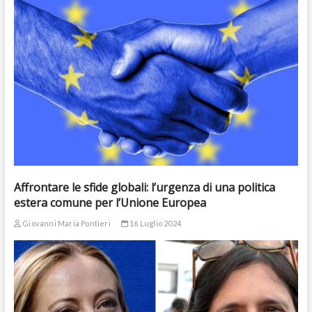
Affrontare le sfide globali: l’urgenza di una politica
estera comune per l’Unione Europea
Giovanni Maria Pontieri
16 Luglio 2024