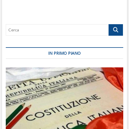
Cerca
IN PRIMO PIANO