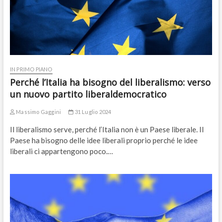
IN PRIMO PIANO
Perché l’Italia ha bisogno del liberalismo: verso
un nuovo partito liberaldemocratico
Massimo Gaggini
31 Luglio 2024
Il liberalismo serve, perché l’Italia non è un Paese liberale. Il
Paese ha bisogno delle idee liberali proprio perché le idee
liberali ci appartengono poco.…