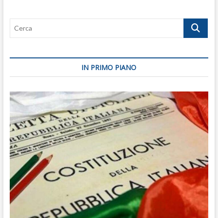
Cerca
IN PRIMO PIANO