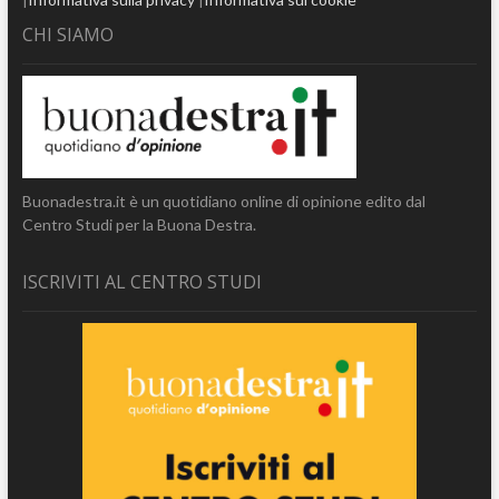
CHI SIAMO
Buonadestra.it è un quotidiano online di opinione edito dal
Centro Studi per la Buona Destra.
ISCRIVITI AL CENTRO STUDI