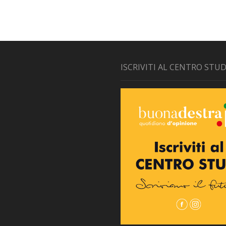
ISCRIVITI AL CENTRO STUD