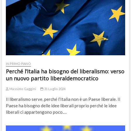
IN PRIMO PIANO
Perché l’Italia ha bisogno del liberalismo: verso
un nuovo partito liberaldemocratico
Massimo Gaggini
31 Luglio 2024
Il liberalismo serve, perché l’Italia non è un Paese liberale. Il
Paese ha bisogno delle idee liberali proprio perché le idee
liberali ci appartengono poco.…