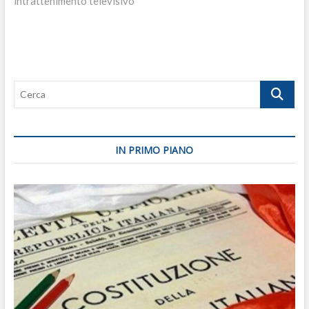
intrattenimento televisivo
Cerca
IN PRIMO PIANO