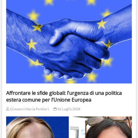
Affrontare le sfide globali: l’urgenza di una politica
estera comune per l’Unione Europea
Giovanni Maria Pontieri
16 Luglio 2024