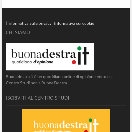
|
Informativa sulla privacy
|
Informativa sui cookie
CHI SIAMO
Buonadestra.it è un quotidiano online di opinione edito dal
Centro Studi per la Buona Destra.
ISCRIVITI AL CENTRO STUDI