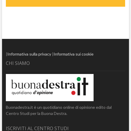
|
Informativa sulla privacy
|
Informativa sui cookie
CHI SIAMO
Buonadestra.it è un quotidiano online di opinione edito dal
Centro Studi per la Buona Destra.
ISCRIVITI AL CENTRO STUDI