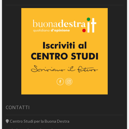
CONTATTI
Centro Studi per la Buona Destra